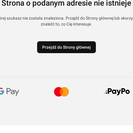
Strona o podanym adresie nie istnieje
rej szukasz nie została znaleziona. Przejdź do Strony głównej lub skorzy
znaleźć to, co Cię interesuje.
Przejdź do Strony głównej