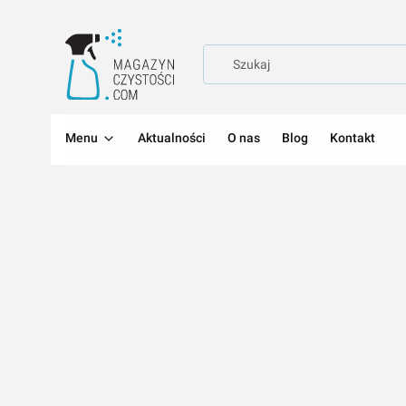
Menu
Aktualności
O nas
Blog
Kontakt