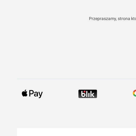
Przepraszamy, strona któ