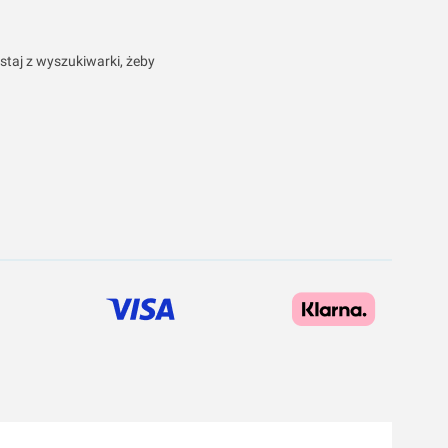
staj z wyszukiwarki, żeby