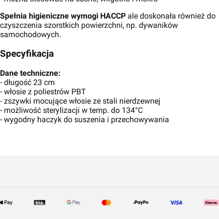
Spełnia higieniczne wymogi HACCP
ale doskonała również do
czyszczenia szorstkich powierzchni, np. dywaników
samochodowych.
Specyfikacja
Dane techniczne:
- długość 23 cm
- włosie z poliestrów PBT
- zszywki mocujące włosie ze stali nierdzewnej
- możliwość sterylizacji w temp. do 134°C
- wygodny haczyk do suszenia i przechowywania