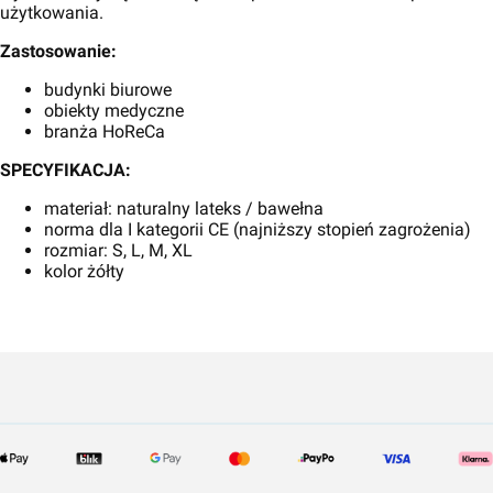
użytkowania.
Zastosowanie:
budynki biurowe
obiekty medyczne
branża HoReCa
SPECYFIKACJA:
materiał: naturalny lateks / bawełna
norma dla I kategorii CE (najniższy stopień zagrożenia)
rozmiar: S, L, M, XL
kolor żółty