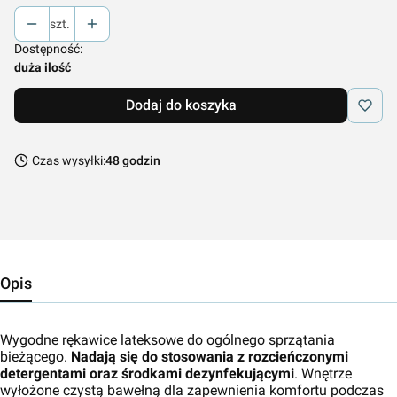
szt.
Dostępność:
duża ilość
Dodaj do koszyka
Czas wysyłki:
48 godzin
Opis
Wygodne rękawice lateksowe do ogólnego sprzątania
bieżącego.
Nadają się do stosowania z rozcieńczonymi
detergentami oraz środkami dezynfekującymi
. Wnętrze
wyłożone czystą bawełną dla zapewnienia komfortu podczas