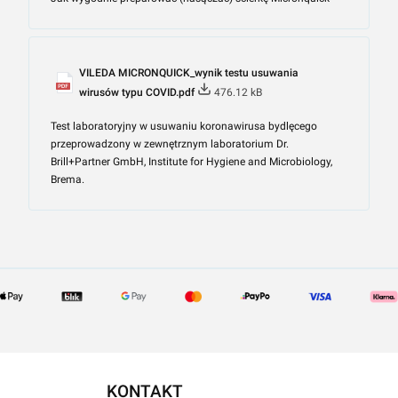
VILEDA MICRONQUICK_wynik testu usuwania
wirusów typu COVID.pdf
476.12 kB
Test laboratoryjny w usuwaniu koronawirusa bydlęcego
przeprowadzony w zewnętrznym laboratorium Dr.
Brill+Partner GmbH, Institute for Hygiene and Microbiology,
Brema.
KONTAKT